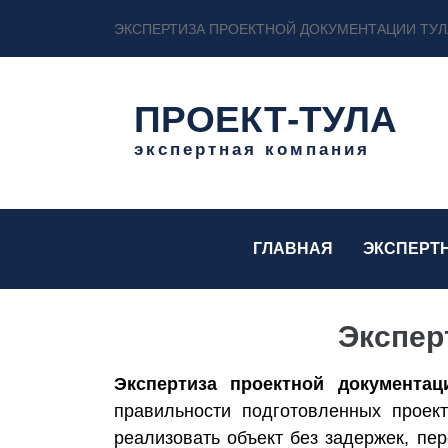
ЭКСПЕРТИЗА ПРОЕКТНОЙ ДОКУМЕНТАЦИИ ТУЛ
ПРОЕКТ-ТУЛА
экспертная компания
ГЛАВНАЯ
ЭКСПЕРТ
Экспер
Экспертиза проектной документац
правильности подготовленных проек
реализовать объект без задержек, пе