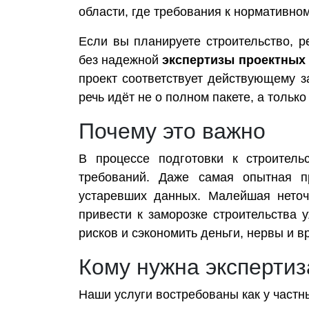
области, где требования к нормативно
Если вы планируете строительство, 
без надежной
экспертизы проектных
проект соответствует действующему з
речь идёт не о полном пакете, а только
Почему это важно
В процессе подготовки к строитель
требований. Даже самая опытная п
устаревших данных. Малейшая неточ
привести к заморозке строительства 
рисков и сэкономить деньги, нервы и в
Кому нужна экспертиз
Наши услуги востребованы как у частны