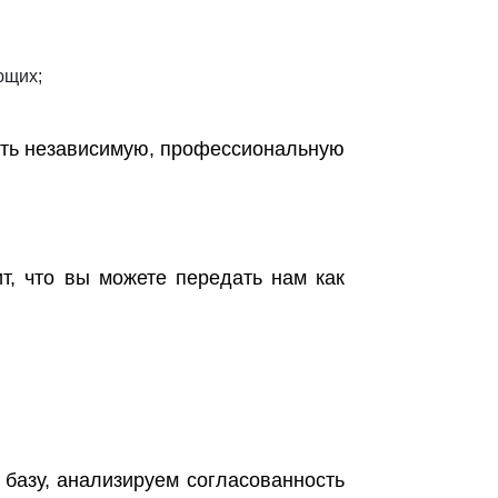
ющих;
ть независимую, профессиональную
ит, что вы можете передать нам как
базу, анализируем согласованность